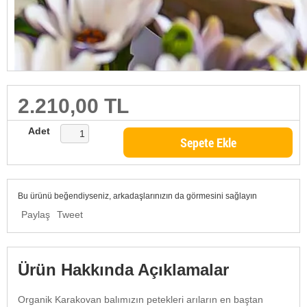
2.210,00 TL
Adet
Sepete Ekle
Bu ürünü beğendiyseniz, arkadaşlarınızın da görmesini sağlayın
Paylaş
Tweet
Ürün Hakkında Açıklamalar
Organik Karakovan balımızın petekleri arıların en baştan