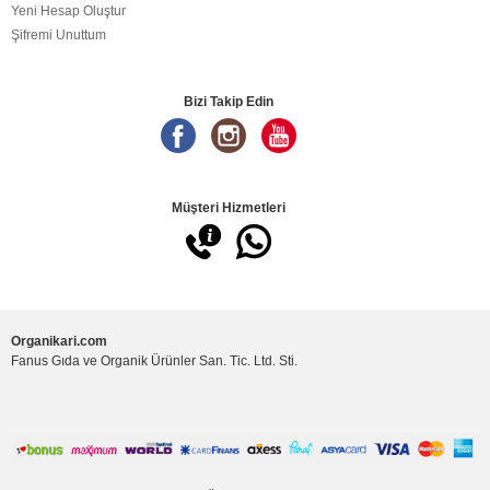
Yeni Hesap Oluştur
Şifremi Unuttum
Bizi Takip Edin
Müşteri Hizmetleri
Organikari.com
Fanus Gıda ve Organik Ürünler San. Tic. Ltd. Sti.