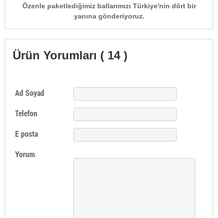
Özenle paketlediğimiz ballarımızı Türkiye'nin dört bir
yanına gönderiyoruz.
Ürün Yorumları ( 14 )
Ad Soyad
Telefon
E posta
Yorum