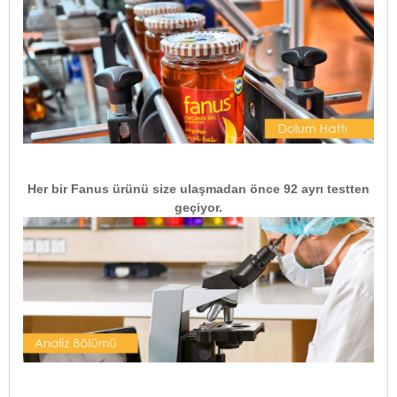
Her bir Fanus ürünü size ulaşmadan önce 92 ayrı testten
geçiyor.