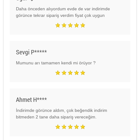
Daha önceden alıyordum evde de var indirimde
görünce tekrar sipariş verdim fiyat çok uygun
Sevgi P*****
Mumunu arı tamamen kendi mi örüyor ?
Ahmet H****
İndirimde görünce aldım, çok beğendik indirim
bitmeden 2 tane daha sipariş vereceğim.