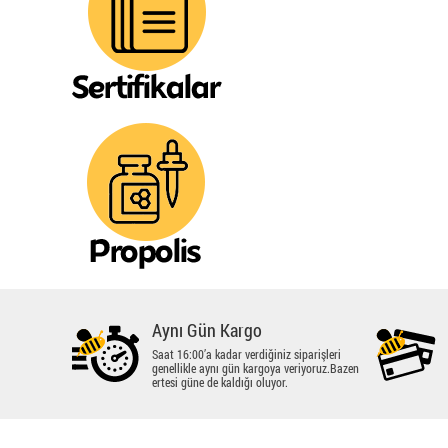
Aynı Gün Kargo
Saat 16:00’a kadar verdiğiniz siparişleri
genellikle aynı gün kargoya veriyoruz.Bazen
ertesi güne de kaldığı oluyor.