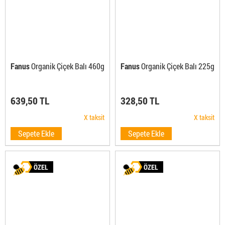
Fanus
Organik Çiçek Balı 460g
Fanus
Organik Çiçek Balı 225g
639,50 TL
328,50 TL
X taksit
X taksit
Sepete Ekle
Sepete Ekle
ÖZEL
ÖZEL