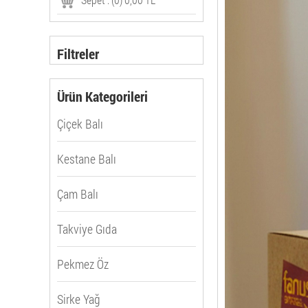
Filtreler
Ürün Kategorileri
Çiçek Balı
Kestane Balı
Çam Balı
Takviye Gıda
Pekmez Öz
Sirke Yağ