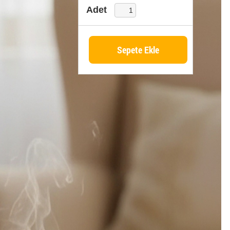
Adet
Sepete Ekle