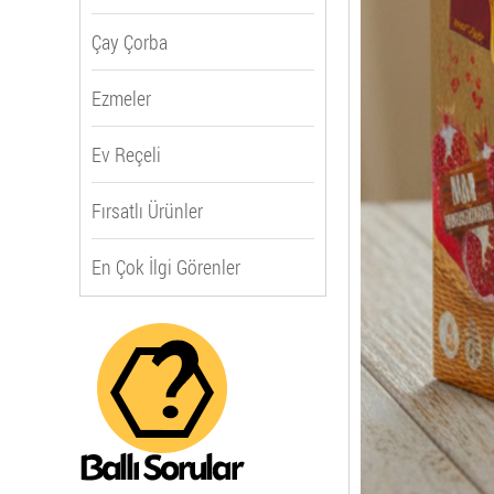
Çay Çorba
Ezmeler
Ev Reçeli
Fırsatlı Ürünler
En Çok İlgi Görenler