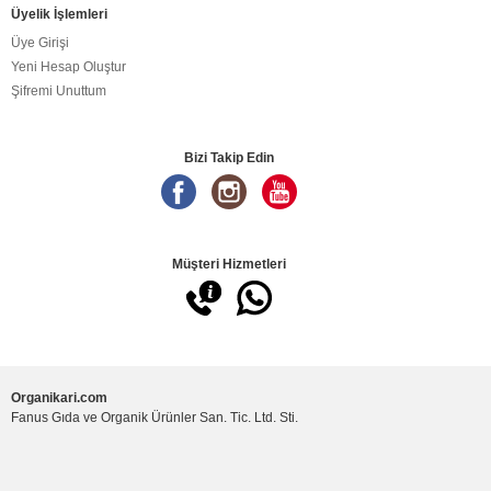
Üyelik İşlemleri
Üye Girişi
Yeni Hesap Oluştur
Şifremi Unuttum
Bizi Takip Edin
Müşteri Hizmetleri
Organikari.com
Fanus Gıda ve Organik Ürünler San. Tic. Ltd. Sti.