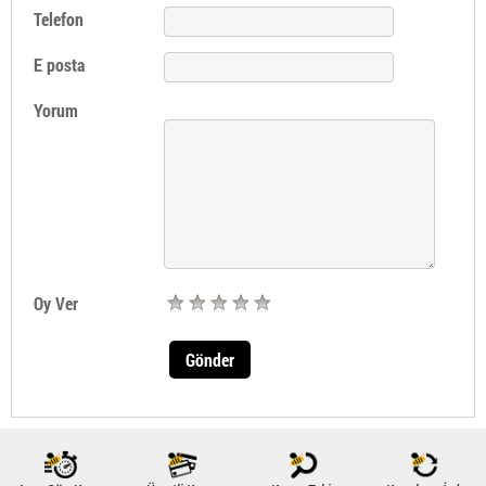
Telefon
E posta
Yorum
Oy Ver
Gönder