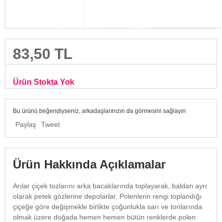
83,50 TL
Ürün Stokta Yok
Bu ürünü beğendiyseniz, arkadaşlarınızın da görmesini sağlayın
Paylaş
Tweet
Ürün Hakkında Açıklamalar
Arılar çiçek tozlarını arka bacaklarında toplayarak, baldan ayrı
olarak petek gözlerine depolarlar. Polenlerin rengi toplandığı
çiçeğe göre değişmekle birlikte çoğunlukla sarı ve tonlarında
olmak üzere doğada hemen hemen bütün renklerde polen