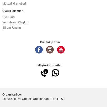
Müsteri Hizmetleri
Üyelik İşlemleri
Üye Girişi
Yeni Hesap Oluştur
Şifremi Unuttum
Bizi Takip Edin
Müşteri Hizmetleri
Organikari.com
Fanus Gıda ve Organik Ürünler San. Tic. Ltd. Sti.