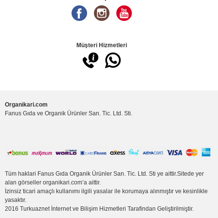
Müşteri Hizmetleri
Organikari.com
Fanus Gıda ve Organik Ürünler San. Tic. Ltd. Sti.
Tüm haklari Fanus Gıda Organik Ürünler San. Tic. Ltd. Sti ye aittir.Sitede yer
alan görseller organikari.com’a aittir.
İzinsiz ticari amaçlı kullanımı ilgili yasalar ile korumaya alınmıştır ve kesinlikle
yasaktır.
2016
Turkuaznet İnternet ve Bilişim Hizmetleri
Tarafindan Geliştirilmiştir.