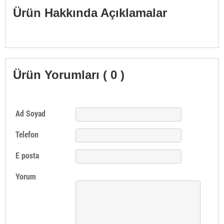
Ürün Hakkında Açıklamalar
Ürün Yorumları ( 0 )
Ad Soyad
Telefon
E posta
Yorum