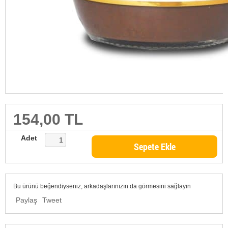
154,00 TL
Adet
Sepete Ekle
Bu ürünü beğendiyseniz, arkadaşlarınızın da görmesini sağlayın
Paylaş
Tweet