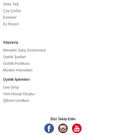
Sirke Yağ
Çay Çorba
Ezmeler
Ev Reçeli
Alışveriş
Mesafeli Satış Sözlesmesi
Üyelik Şartları
Gizlilik Politikası
Müsteri Hizmetleri
Üyelik İşlemleri
Üye Girişi
Yeni Hesap Oluştur
Şifremi Unuttum
Bizi Takip Edin