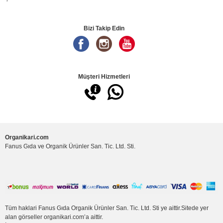
Bizi Takip Edin
Müşteri Hizmetleri
Organikari.com
Fanus Gıda ve Organik Ürünler San. Tic. Ltd. Sti.
Tüm haklari Fanus Gıda Organik Ürünler San. Tic. Ltd. Sti ye aittir.Sitede yer
alan görseller organikari.com’a aittir.