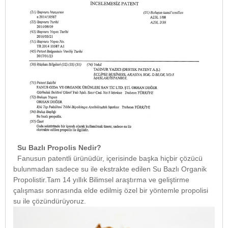
Su Bazlı Propolis Nedir?
Fanusun patentli ürünüdür, içerisinde başka hiçbir çözücü
bulunmadan sadece su ile ekstrakte edilen Su Bazlı Organik
Propolistir.Tam 14 yıllık Bilimsel araştırma ve geliştirme
çalışması sonrasında elde edilmiş özel bir yöntemle propolisi
su ile çözündürüyoruz.