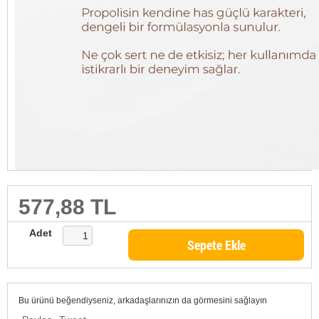
577,88 TL
Adet
Sepete Ekle
Bu ürünü beğendiyseniz, arkadaşlarınızın da görmesini sağlayın