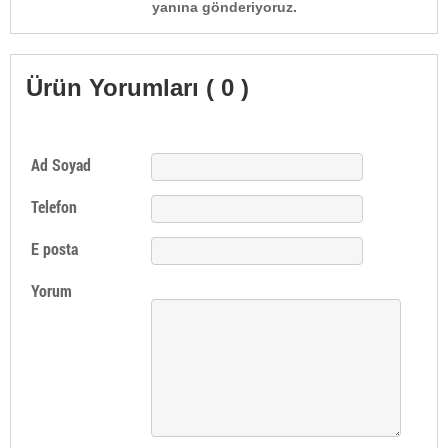
yanına gönderiyoruz.
Ürün Yorumları ( 0 )
Ad Soyad
Telefon
E posta
Yorum