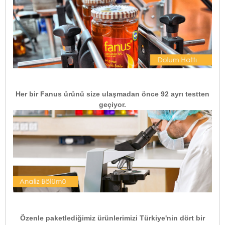
Her bir Fanus ürünü size ulaşmadan önce 92 ayrı testten
geçiyor.
Özenle paketlediğimiz ürünlerimizi Türkiye'nin dört bir