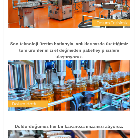
Son teknoloji üretim hatlarıyla, arılıklarımızda ürettiğimiz
tüm ürünlerimizi el değmeden paketleyip sizlere
ulaştırıyoruz.
Doldurduğumuz her bir kavanoza imzamızı atıyoruz.