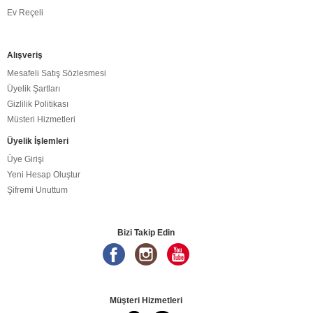
Ev Reçeli
Alışveriş
Mesafeli Satış Sözlesmesi
Üyelik Şartları
Gizlilik Politikası
Müsteri Hizmetleri
Üyelik İşlemleri
Üye Girişi
Yeni Hesap Oluştur
Şifremi Unuttum
Bizi Takip Edin
Müşteri Hizmetleri