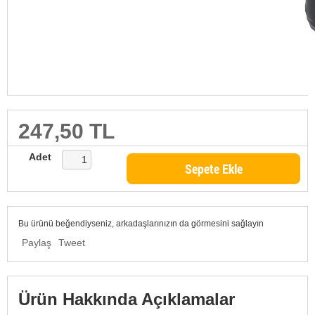
247,50 TL
Adet
Sepete Ekle
Bu ürünü beğendiyseniz, arkadaşlarınızın da görmesini sağlayın
Paylaş
Tweet
Ürün Hakkında Açıklamalar