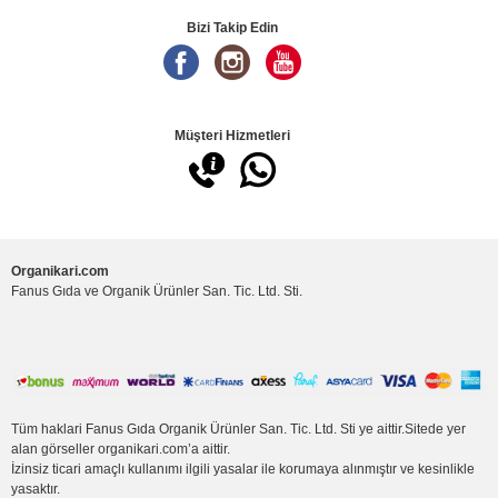
Bizi Takip Edin
Müşteri Hizmetleri
Organikari.com
Fanus Gıda ve Organik Ürünler San. Tic. Ltd. Sti.
Tüm haklari Fanus Gıda Organik Ürünler San. Tic. Ltd. Sti ye aittir.Sitede yer
alan görseller organikari.com’a aittir.
İzinsiz ticari amaçlı kullanımı ilgili yasalar ile korumaya alınmıştır ve kesinlikle
yasaktır.