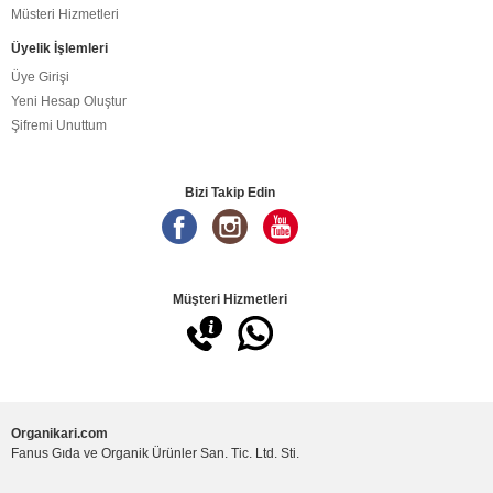
Müsteri Hizmetleri
Üyelik İşlemleri
Üye Girişi
Yeni Hesap Oluştur
Şifremi Unuttum
Bizi Takip Edin
Müşteri Hizmetleri
Organikari.com
Fanus Gıda ve Organik Ürünler San. Tic. Ltd. Sti.